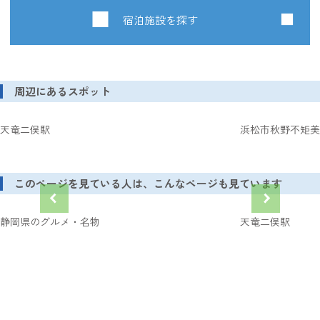
宿泊施設を探す
周辺にあるスポット
天竜二俣駅
浜松市秋野不矩美
このページを見ている人は、こんなページも見ています
静岡県のグルメ・名物
天竜二俣駅