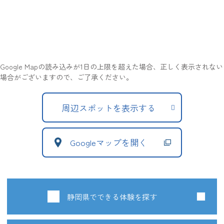
Google Mapの読み込みが1日の上限を超えた場合、正しく表示されない
場合がございますので、ご了承ください。
周辺スポットを表示する
Googleマップを開く
静岡県でできる体験を探す