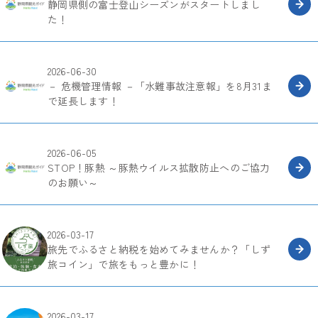
静岡県側の富士登山シーズンがスタートしまし
た！
2026-06-30
－ 危機管理情報 －「水難事故注意報」を8月31ま
で延長します！
2026-06-05
STOP！豚熱 ～豚熱ウイルス拡散防止へのご協力
のお願い～
2026-03-17
旅先でふるさと納税を始めてみませんか？「しず
旅コイン」で旅をもっと豊かに！
2026-03-17