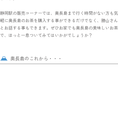
静岡駅の販売コーナーでは、奥長島まで行く時間がない方も気
軽に奥長島のお茶を購入する事ができるだけでなく、勝山さん
とお話する事もできます。ぜひお家でも奥長島の美味しいお茶
で、ほっと一息ついてみてはいかがでしょうか？
奥長島のこれから・・・