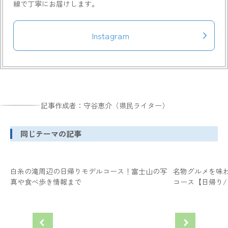
線で丁寧にお届けします。
Instagram
記事作成者：守谷恵介（県民ライター）
同じテーマの記事
白糸の滝周辺の日帰りモデルコース！富士山の写
名物グルメを味
真や食べ歩き情報まで
コース【日帰り/