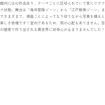
館内には42作品あり、テーマごとに区切られていて常にワクワ
ク状態。舞台は「海洋冒険ゾーン」から「江戸散策ゾーン」ま
でさまざまで、場面ごとによってなり切りながら写真を撮ると
楽しさ倍増です！室内であるため、雨の心配もありません。目
の錯覚で作り出される異世界に好奇心が止まりませんでした！