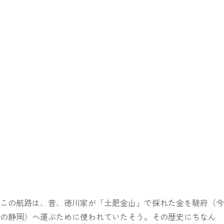
この航路は、昔、徳川家が「土肥金山」で採れた金を駿府（今
の静岡）へ運ぶために使われていたそう。その歴史にちなん