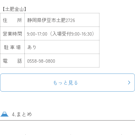
【土肥金山】
住 所
静岡県伊豆市土肥2726
営業時間
9:00-17:00（入場受付9:00-16:30）
駐 車 場
あり
電 話
0558-98-0800
もっと見る
4.まとめ