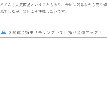
ろてん！人気商品ということもあり、今回は残念ながら売り切
れでしたが、次回こそ挑戦したいです。
3.開運金箔モリモリソフトで目指せ金運アップ！