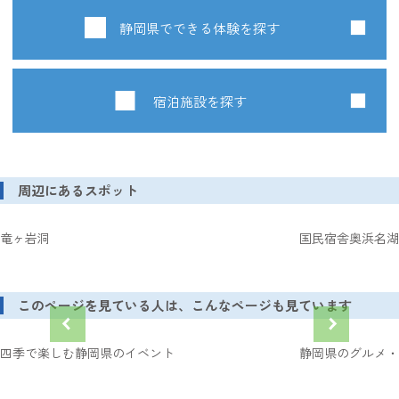
静岡県でできる体験を探す
宿泊施設を探す
周辺にあるスポット
竜ヶ岩洞
国民宿舎奥浜名湖
このページを見ている人は、こんなページも見ています
四季で楽しむ静岡県のイベント
静岡県のグルメ・