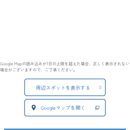
Google Mapの読み込みが1日の上限を超えた場合、正しく表示されない
場合がございますので、ご了承ください。
周辺スポットを表示する
Googleマップを開く