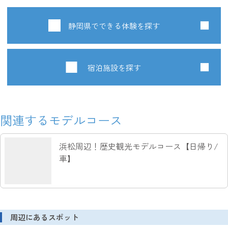
静岡県でできる体験を探す
宿泊施設を探す
関連するモデルコース
浜松周辺！歴史観光モデルコース【日帰り/
車】
周辺にあるスポット