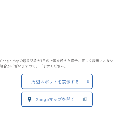
Google Mapの読み込みが1日の上限を超えた場合、正しく表示されない
場合がございますので、ご了承ください。
周辺スポットを表示する
Googleマップを開く