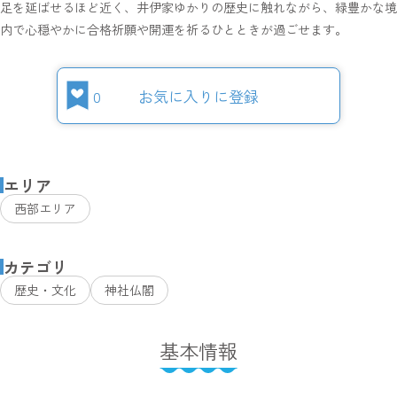
足を延ばせるほど近く、井伊家ゆかりの歴史に触れながら、緑豊かな境
内で心穏やかに合格祈願や開運を祈るひとときが過ごせます。
0
お気に入りに登録
エリア
西部エリア
カテゴリ
歴史・文化
神社仏閣
基本情報