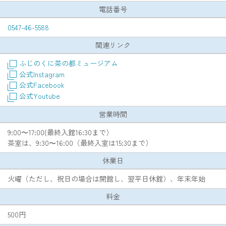
電話番号
0547-46-5588
関連リンク
ふじのくに茶の都ミュージアム
公式Instagram
公式Facebook
公式Youtube
営業時間
9:00〜17:00(最終入館16:30まで）
茶室は、9:30〜16:00（最終入室は15:30まで）
休業日
火曜（ただし、祝日の場合は開館し、翌平日休館）、年末年始
料金
500円