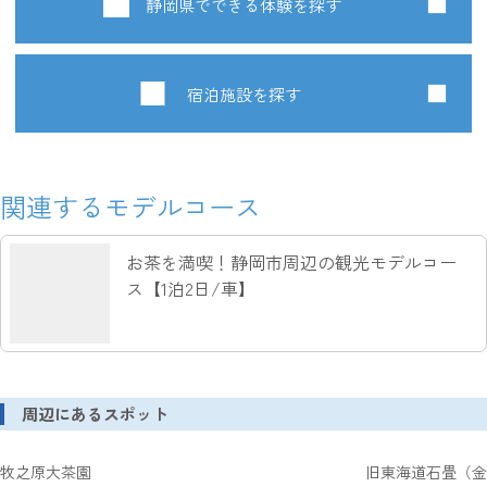
静岡県でできる体験を探す
宿泊施設を探す
関連するモデルコース
お茶を満喫！静岡市周辺の観光モデルコー
ス【1泊2日/車】
周辺にあるスポット
牧之原大茶園
旧東海道石畳（金