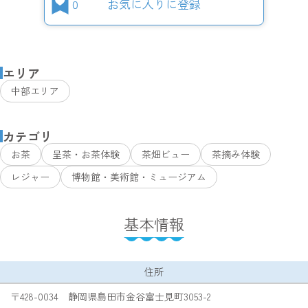
0
お気に入りに登録
エリア
中部エリア
カテゴリ
お茶
呈茶・お茶体験
茶畑ビュー
茶摘み体験
レジャー
博物館・美術館・ミュージアム
基本情報
住所
〒428-0034 静岡県島田市金谷富士見町3053-2