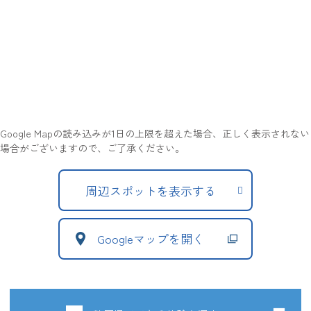
Google Mapの読み込みが1日の上限を超えた場合、正しく表示されない
場合がございますので、ご了承ください。
周辺スポットを表示する
Googleマップを開く