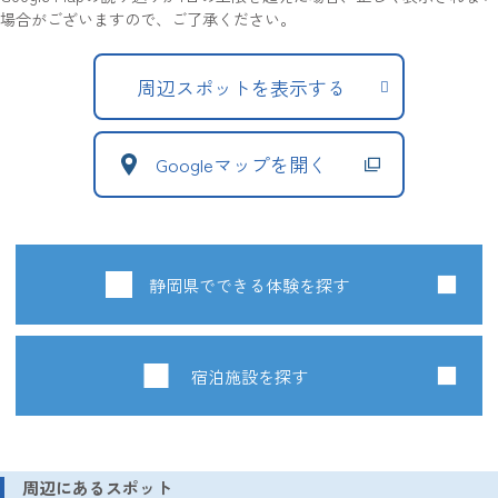
場合がございますので、ご了承ください。
周辺スポットを表示する
Googleマップを開く
静岡県でできる体験を探す
宿泊施設を探す
周辺にあるスポット