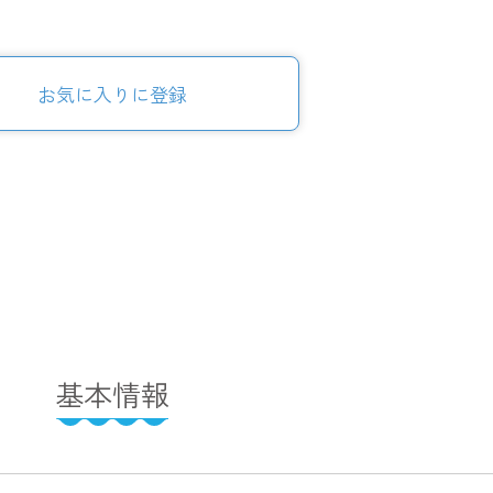
お気に入りに登録
基本情報