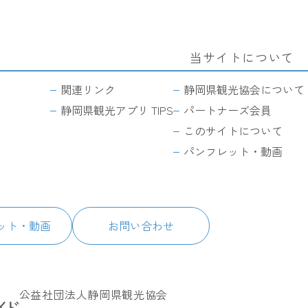
当サイトについて
関連リンク
静岡県観光協会について
静岡県観光アプリ TIPS
パートナーズ会員
このサイトについて
パンフレット・動画
ット・動画
お問い合わせ
公益社団法人静岡県観光協会