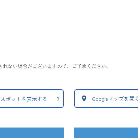
表示されない場合がございますので、ご了承ください。
Googleマップを開
辺スポットを表示する