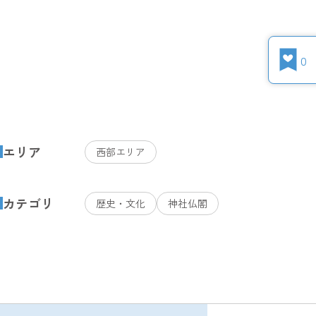
0
エリア
西部エリア
カテゴリ
歴史・文化
神社仏閣