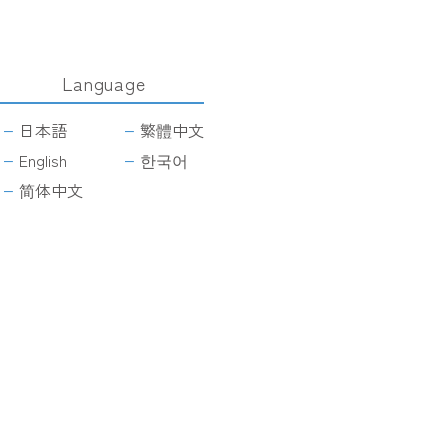
Language
日本語
繁體中文
English
한국어
简体中文