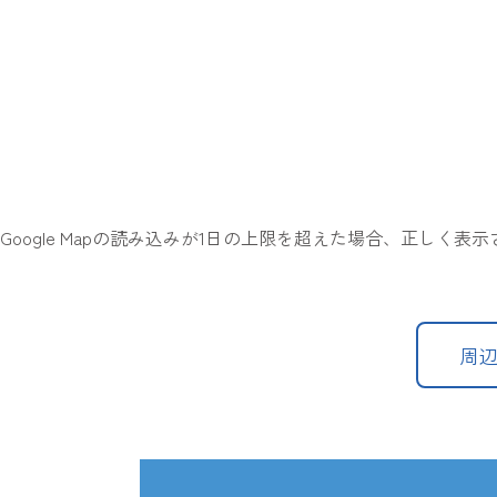
Google Mapの読み込みが1日の上限を超えた場合、正しく
周