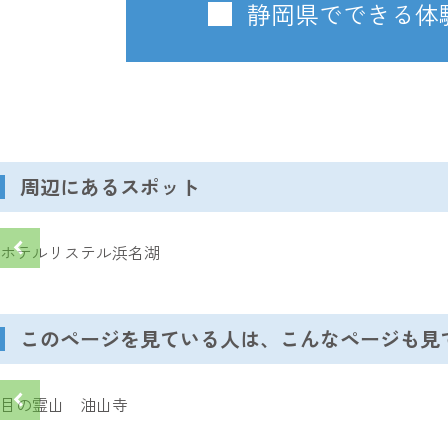
静岡県でできる体
周辺にあるスポット
ホテルリステル浜名湖
このページを見ている人は、こんなページも見
目の霊山 油山寺