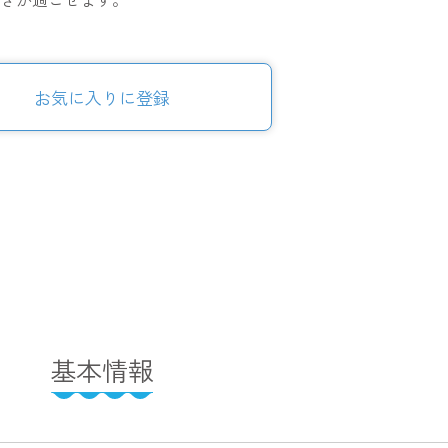
お気に入りに登録
基本情報