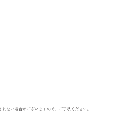
表示されない場合がございますので、ご了承ください。