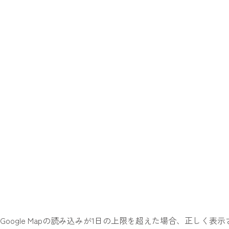
Google Mapの読み込みが1日の上限を超えた場合、正しく