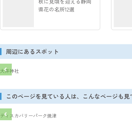
秋に見頃を迎える静岡
県花の名所12選
周辺にあるスポット
大井神社
このページを見ている人は、こんなページも見
ディスカバリーパーク焼津