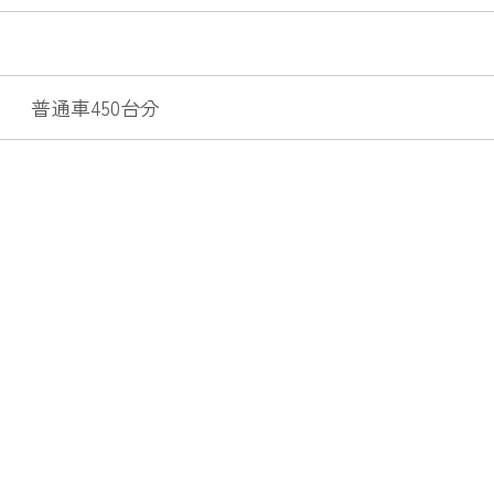
 普通車450台分