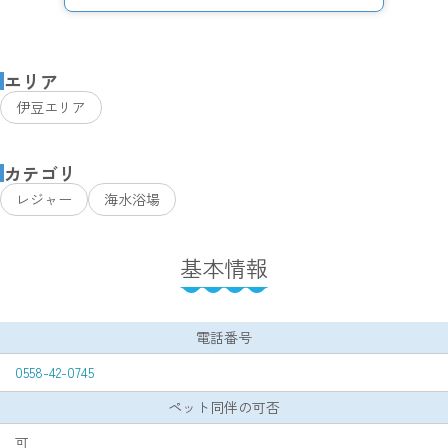
エリア
伊豆エリア
カテゴリ
レジャー
海水浴場
基本情報
電話番号
0558-42-0745
ペット同伴の可否
可