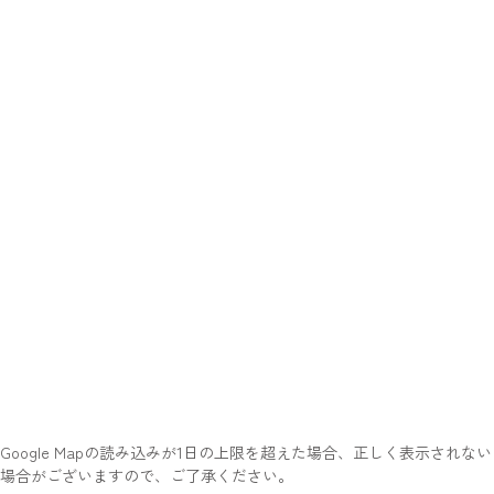
Google Mapの読み込みが1日の上限を超えた場合、正しく表示されない
場合がございますので、ご了承ください。