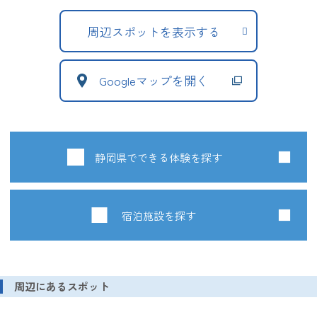
周辺スポットを表示する
Googleマップを開く
静岡県でできる体験を探す
宿泊施設を探す
周辺にあるスポット