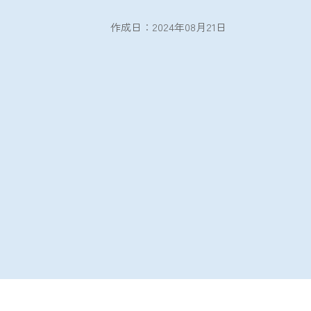
作成日：2024年08月21日