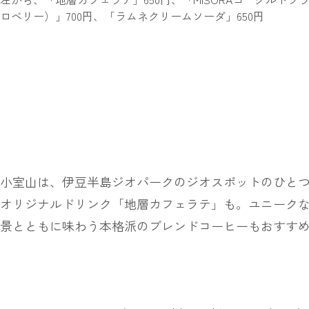
ロベリー）」700円、「ラムネクリームソーダ」650円
小室山は、伊豆半島ジオパークのジオスポットのひとつ。
オリジナルドリンク「地層カフェラテ」も。ユニークな
景とともに味わう本格派のブレンドコーヒーもおすす