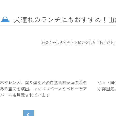
犬連れのランチにもおすすめ！山麓駅
地のりやしらすをトッピングした「わさび丼
木やレンガ、塗り壁などの自然素材が落ち着き
ペット同
ある空間を演出。キッズスペースやベビーケア
な雰囲気
ルームも用意されています