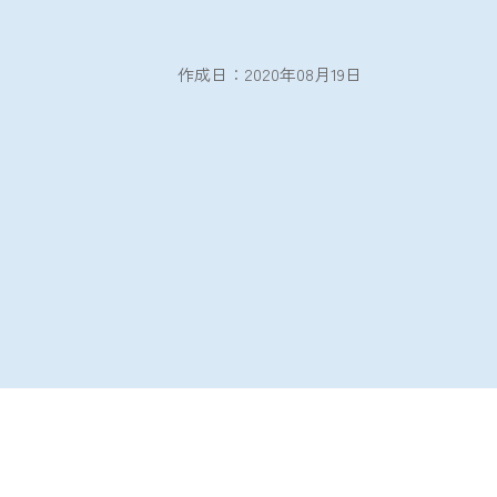
作成日：2020年08月19日