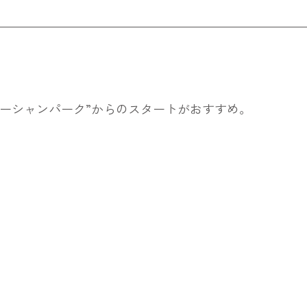
崎オーシャンパーク”からのスタートがおすすめ。