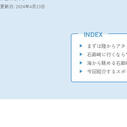
更新日: 2024年4月23日
INDEX
まずは陸からアタ
石廊崎に行くなら“
海から眺める石廊
今回紹介するスポ