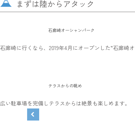
まずは陸からアタック
石廊崎オーシャンパーク
石廊崎に行くなら、2019年4月にオープンした“石廊
テラスからの眺め
広い駐車場を完備しテラスからは絶景も楽しめます。