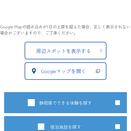
Google Mapの読み込みが1日の上限を超えた場合、正しく表示されない
場合がございますので、ご了承ください。
周辺スポットを表示する
Googleマップを開く
静岡県でできる体験を探す
宿泊施設を探す