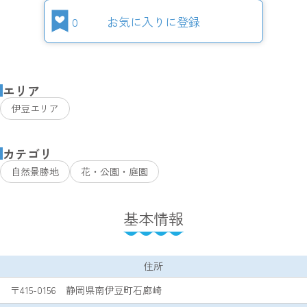
0
お気に入りに登録
エリア
伊豆エリア
カテゴリ
自然景勝地
花・公園・庭園
基本情報
住所
〒415-0156 静岡県南伊豆町石廊崎