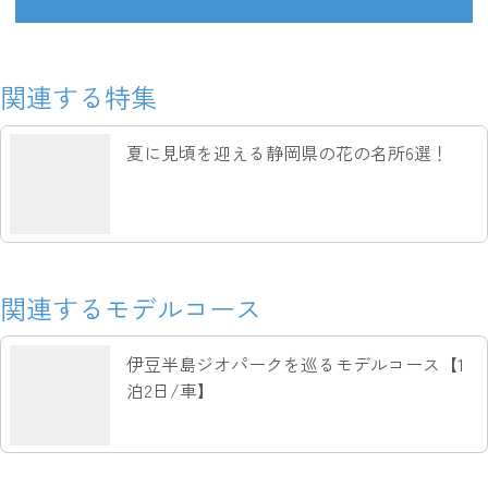
関連する特集
夏に見頃を迎える静岡県の花の名所6選！
関連するモデルコース
伊豆半島ジオパークを巡るモデルコース【1
泊2日/車】