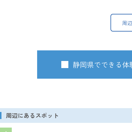
周
静岡県でできる体
周辺にあるスポット