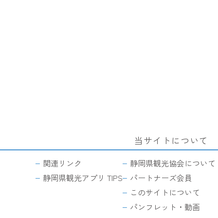
当サイトについて
関連リンク
静岡県観光協会について
静岡県観光アプリ TIPS
パートナーズ会員
このサイトについて
パンフレット・動画