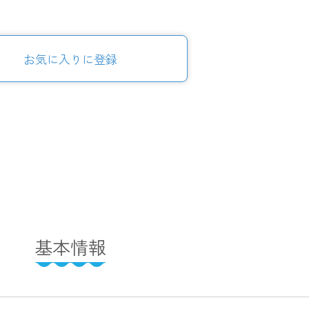
お気に入りに登録
基本情報