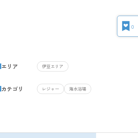
0
エリア
伊豆エリア
カテゴリ
レジャー
海水浴場