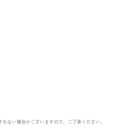
表示されない場合がございますので、ご了承ください。