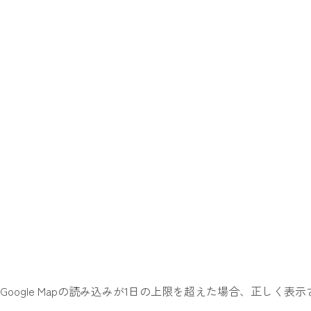
Google Mapの読み込みが1日の上限を超えた場合、正しく