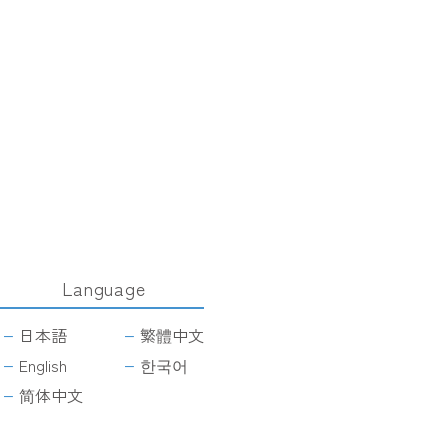
Language
日本語
繁體中文
English
한국어
简体中文