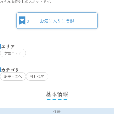
れられる癒やしのスポットです。
0
お気に入りに登録
エリア
伊豆エリア
カテゴリ
歴史・文化
神社仏閣
基本情報
住所