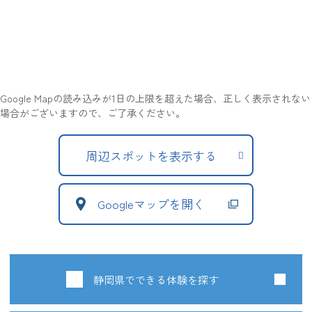
Google Mapの読み込みが1日の上限を超えた場合、正しく表示されない
場合がございますので、ご了承ください。
周辺スポットを表示する
Googleマップを開く
静岡県でできる体験を探す