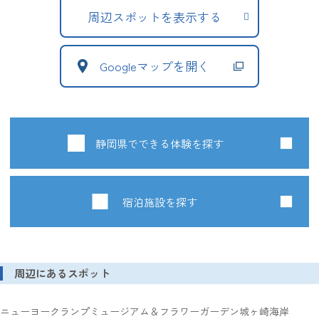
周辺スポットを表示する
Googleマップを開く
静岡県でできる体験を探す
宿泊施設を探す
周辺にあるスポット
ニューヨークランプミュージアム＆フラワーガーデン
城ヶ崎海岸