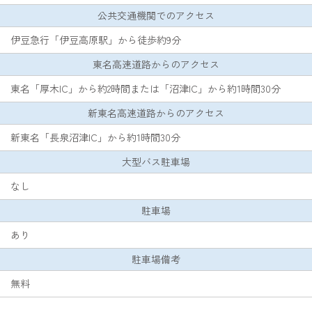
公共交通機関でのアクセス
伊豆急行「伊豆高原駅」から徒歩約9分
東名高速道路からのアクセス
東名「厚木IC」から約2時間または「沼津IC」から約1時間30分
新東名高速道路からのアクセス
新東名「長泉沼津IC」から約1時間30分
大型バス駐車場
なし
駐車場
あり
駐車場備考
無料