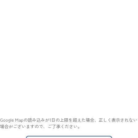
Google Mapの読み込みが1日の上限を超えた場合、正しく表示されない
場合がございますので、ご了承ください。