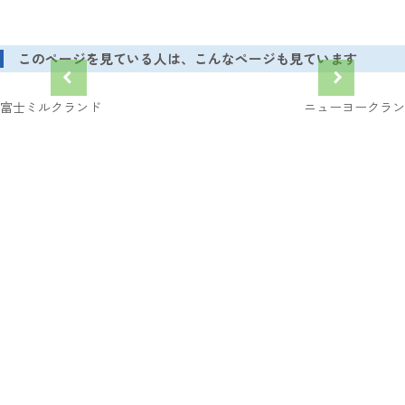
このページを見ている人は、こんなページも見ています
富士ミルクランド
ニューヨークラン