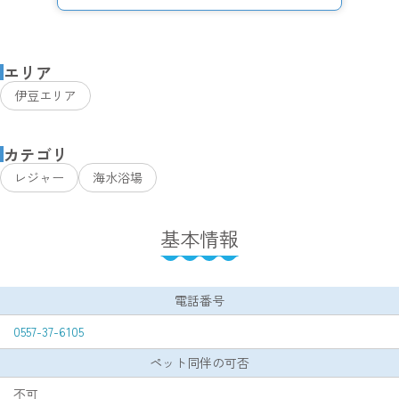
エリア
伊豆エリア
カテゴリ
レジャー
海水浴場
基本情報
電話番号
0557-37-6105
ペット同伴の可否
不可