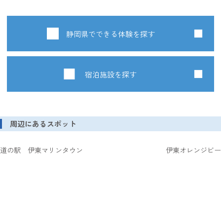
静岡県でできる体験を探す
宿泊施設を探す
周辺にあるスポット
道の駅 伊東マリンタウン
伊東オレンジビー