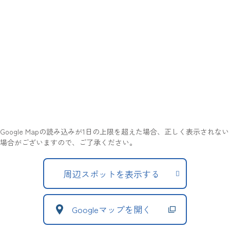
Google Mapの読み込みが1日の上限を超えた場合、正しく表示されない
場合がございますので、ご了承ください。
周辺スポットを表示する
Googleマップを開く