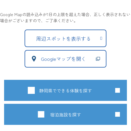
Google Mapの読み込みが1日の上限を超えた場合、正しく表示されない
場合がございますので、ご了承ください。
周辺スポットを表示する
Googleマップを開く
静岡県でできる体験を探す
宿泊施設を探す