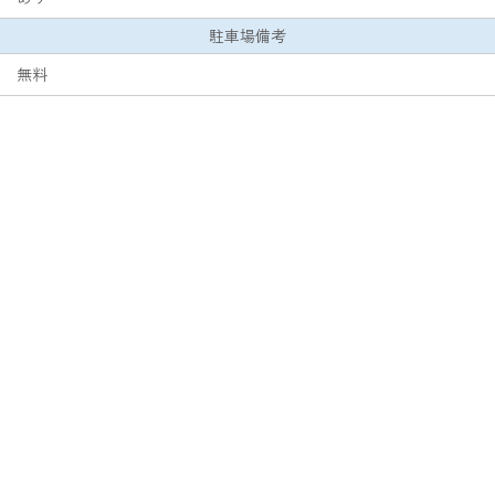
駐車場備考
無料