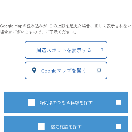
Google Mapの読み込みが1日の上限を超えた場合、正しく表示されない
場合がございますので、ご了承ください。
周辺スポットを表示する
Googleマップを開く
静岡県でできる体験を探す
宿泊施設を探す