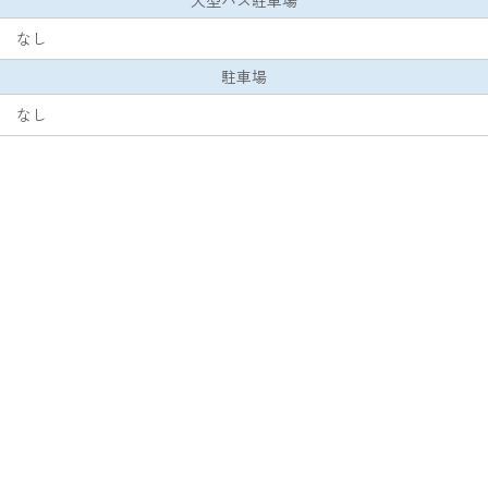
なし
駐車場
なし