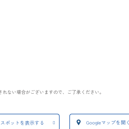
表示されない場合がございますので、ご了承ください。
Googleマップを開
辺スポットを表示する