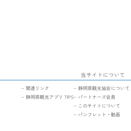
当サイトについて
関連リンク
静岡県観光協会について
静岡県観光アプリ TIPS
パートナーズ会員
このサイトについて
パンフレット・動画