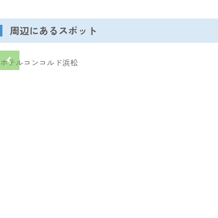
周辺にあるスポット
ホテルコンコルド浜松