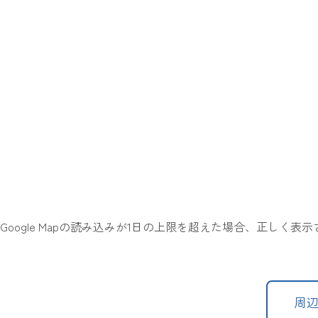
Google Mapの読み込みが1日の上限を超えた場合、正しく
周