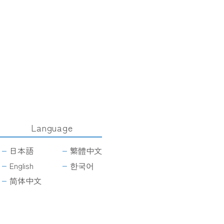
Language
日本語
繁體中文
English
한국어
简体中文