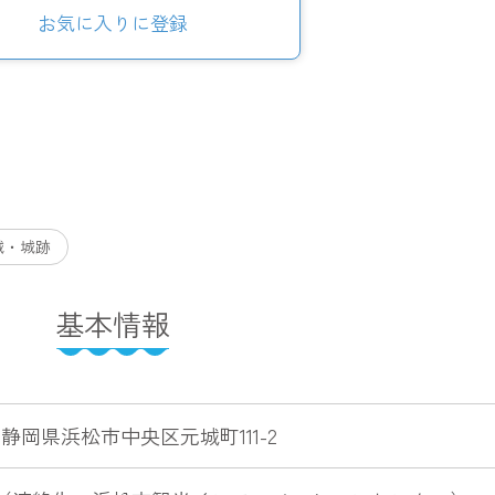
お気に入りに登録
城・城跡
基本情報
6 静岡県浜松市中央区元城町111-2