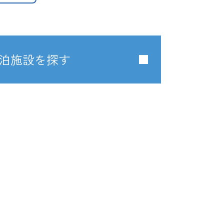
泊施設を探す