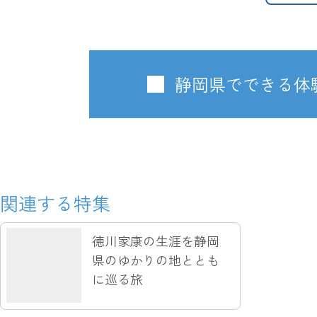
静岡県でできる体
関連する特集
徳川家康の生涯を静岡
県のゆかりの地ととも
に巡る旅