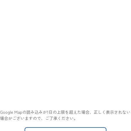
Google Mapの読み込みが1日の上限を超えた場合、正しく表示されない
場合がございますので、ご了承ください。