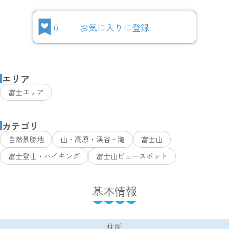
0
お気に入りに登録
エリア
富士エリア
カテゴリ
自然景勝地
山・高原・渓谷・滝
富士山
富士登山・ハイキング
富士山ビュースポット
基本情報
住所