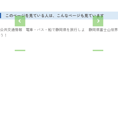
このページを見ている人は、こんなページも見ています
公共交通情報 電車・バス・船で静岡県を旅行しよ
静岡県富士山世界
う！