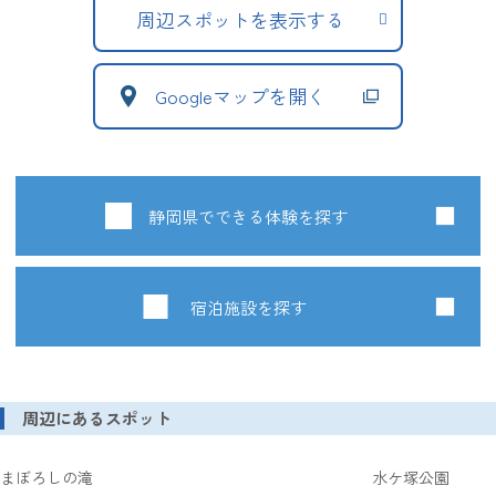
周辺スポットを表示する
Googleマップを開く
静岡県でできる体験を探す
宿泊施設を探す
周辺にあるスポット
まぼろしの滝
水ケ塚公園