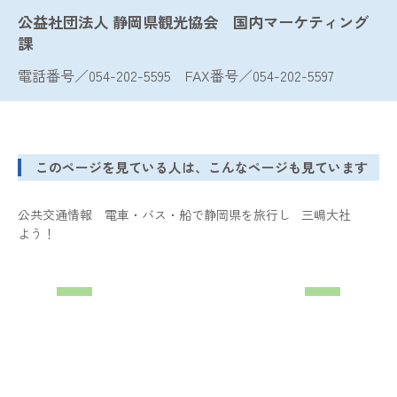
公益社団法人 静岡県観光協会 国内マーケティング
課
電話番号／054-202-5595 FAX番号／054-202-5597
このページを見ている人は、こんなページも見ています
公共交通情報 電車・バス・船で静岡県を旅行し
三嶋大社
よう！